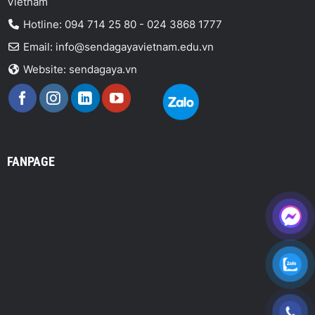
Vietnam
Hotline: 094 714 25 80 - 024 3868 1777
Email: info@sendagayavietnam.edu.vn
Website: sendagaya.vn
FANPAGE