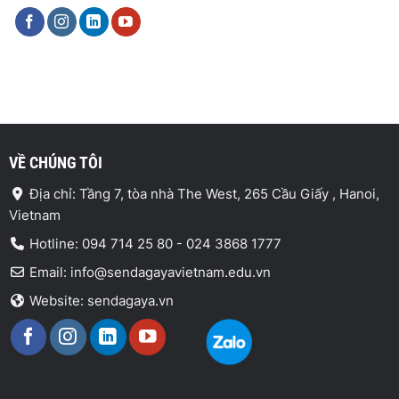
VỀ CHÚNG TÔI
Địa chỉ: Tầng 7, tòa nhà The West, 265 Cầu Giấy , Hanoi,
Vietnam
Hotline: 094 714 25 80 - 024 3868 1777
Email: info@sendagayavietnam.edu.vn
Website: sendagaya.vn