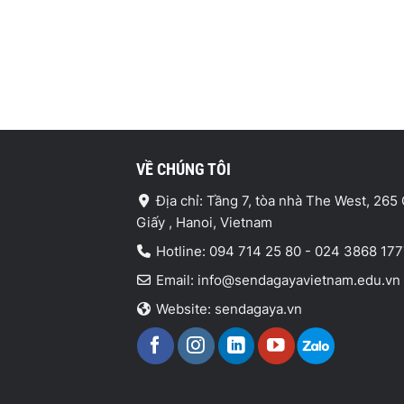
VỀ CHÚNG TÔI
Địa chỉ: Tầng 7, tòa nhà The West, 265
Giấy , Hanoi, Vietnam
Hotline: 094 714 25 80 - 024 3868 17
Email: info@sendagayavietnam.edu.vn
Website: sendagaya.vn