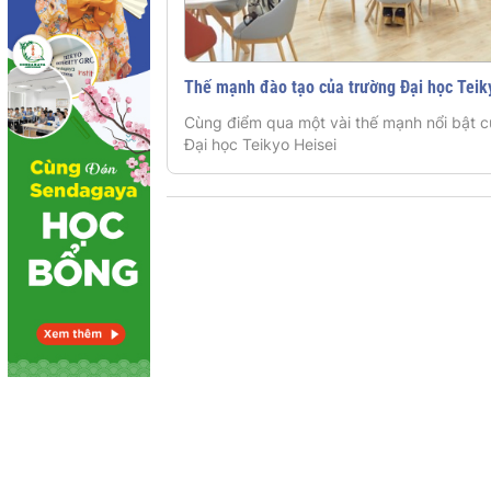
Thế mạnh đào tạo của trường Đại học Teik
Cùng điểm qua một vài thế mạnh nổi bật 
Đại học Teikyo Heisei