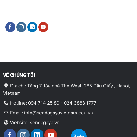
VỀ CHÚNG TÔI
Địa chỉ: Tầng 7, tòa nhà The West, 265 Cầu Giấy , Hanoi,
Vietnam
Hotline: 094 714 25 80 - 024 3868 1777
Email: info@sendagayavietnam.edu.vn
Website: sendagaya.vn