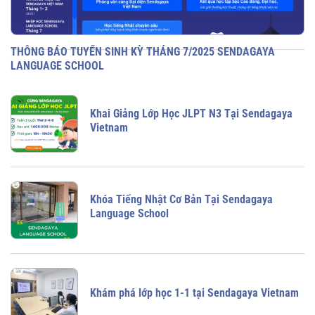
THÔNG BÁO TUYỂN SINH KỲ THÁNG 7/2025 SENDAGAYA
LANGUAGE SCHOOL
Khai Giảng Lớp Học JLPT N3 Tại Sendagaya
Vietnam
Khóa Tiếng Nhật Cơ Bản Tại Sendagaya
Language School
Khám phá lớp học 1-1 tại Sendagaya Vietnam