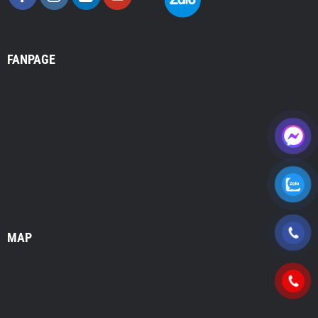
FANPAGE
MAP