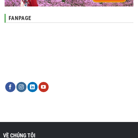
FANPAGE
VỀ CHÚNG TÔI