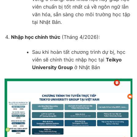
viên chuẩn bị tốt nhất cả về ngôn ngữ lẫn
văn hóa, sẵn sàng cho môi trường học tập
tại Nhật Bản.
Nhập học chính thức
(Tháng 4/2026):
Sau khi hoàn tất chương trình dự bị, học
viên sẽ chính thức nhập học tại
Teikyo
University Group
ở Nhật Bản