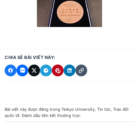
CHIA SẺ BÀI VIẾT NÀY:
Bài viết này được đăng trong
Teikyo University
,
Tin tức
,
Trao đổi
quốc tế
. Đánh dấu
liên kết thường trực
.