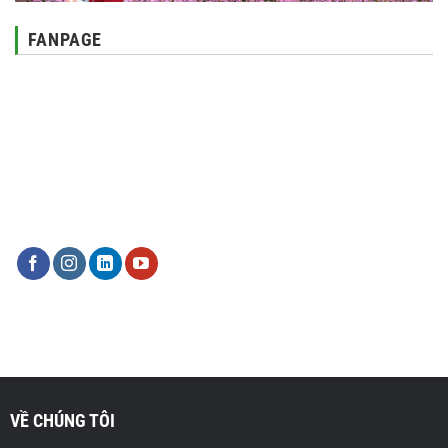
FANPAGE
VỀ CHÚNG TÔI