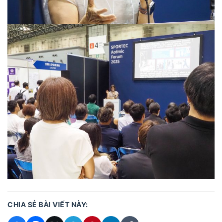
CHIA SẺ BÀI VIẾT NÀY: