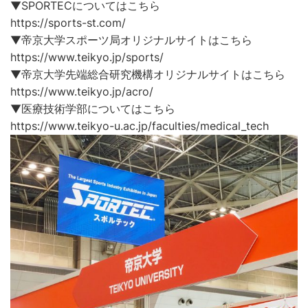
▼SPORTECについてはこちら
https://sports-st.com/
▼帝京大学スポーツ局オリジナルサイトはこちら
https://www.teikyo.jp/sports/
▼帝京大学先端総合研究機構オリジナルサイトはこちら
https://www.teikyo.jp/acro/
▼医療技術学部についてはこちら
https://www.teikyo-u.ac.jp/faculties/medical_tech