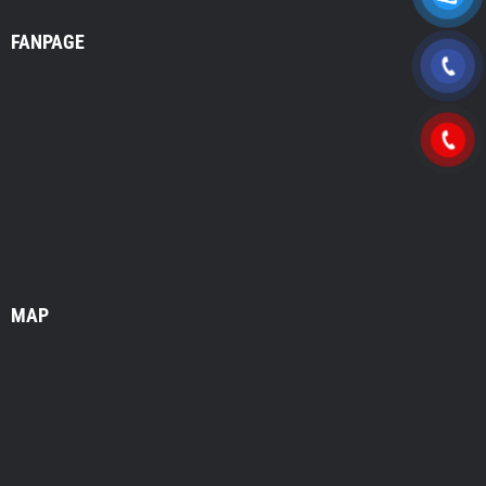
FANPAGE
MAP