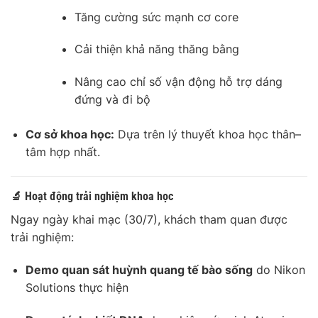
Tăng cường sức mạnh cơ core
Cải thiện khả năng thăng bằng
Nâng cao chỉ số vận động hỗ trợ dáng
đứng và đi bộ
Cơ sở khoa học:
Dựa trên lý thuyết khoa học thân–
tâm hợp nhất.
🔬 Hoạt động trải nghiệm khoa học
Ngay ngày khai mạc (30/7), khách tham quan được
trải nghiệm:
Demo quan sát huỳnh quang tế bào sống
do Nikon
Solutions thực hiện